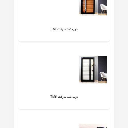
درب ضد سرقت TM1
درب ضد سرقت TM2