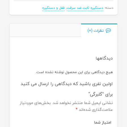
دسته:
دستگیره ثابت ضد سرقت
,
قفل و دستگیره
نظرات (0)
دیدگاهها
هیچ دیدگاهی برای این محصول نوشته نشده است.
اولین نفری باشید که دیدگاهی را ارسال می کنید
برای “گلبرگی”
نشانی ایمیل شما منتشر نخواهد شد.
بخش‌های موردنیاز
علامت‌گذاری شده‌اند
*
امتیاز شما