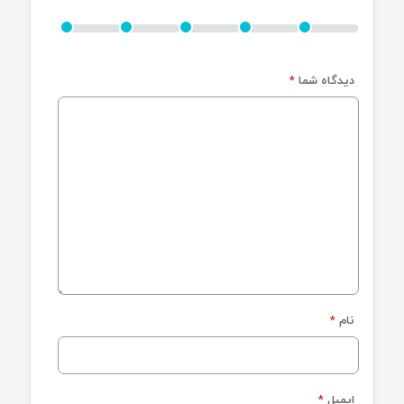
دیدگاه شما
*
نام
*
ایمیل
*