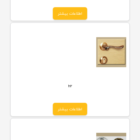
اطلاعات بیشتر
h2
اطلاعات بیشتر