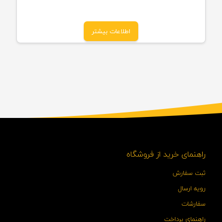
اطلاعات بیشتر
راهنمای خرید از فروشگاه
ثبت سفارش
رویه ارسال
سفارشات
راهنمای پرداخت