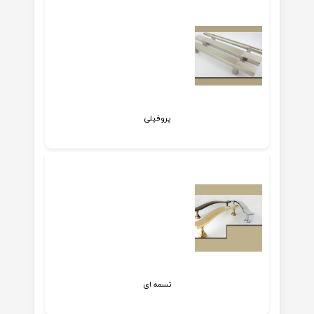
پروفیلی
تسمه ای