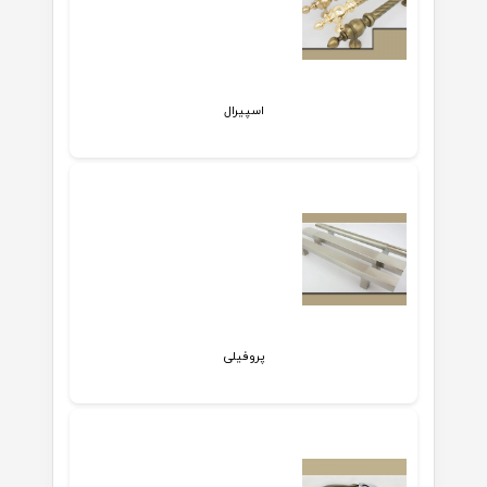
اسپیرال
پروفیلی